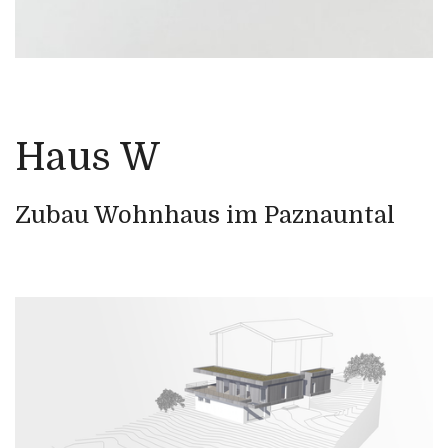
Haus W
Zubau Wohnhaus im Paznauntal