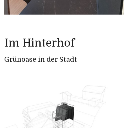
Im Hinterhof
Grünoase in der Stadt