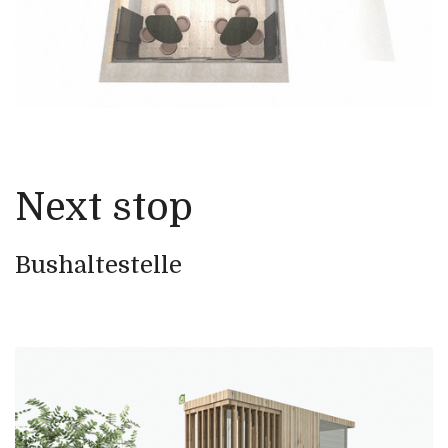
Next stop
Bushaltestelle