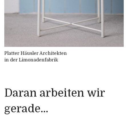
Platter Häusler Architekten
in der Limonadenfabrik
Daran arbeiten wir
gerade...