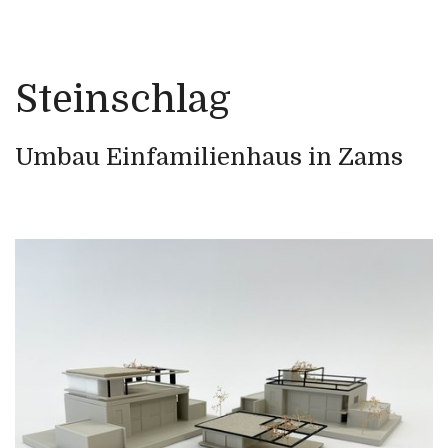
Steinschlag
Umbau Einfamilienhaus in Zams