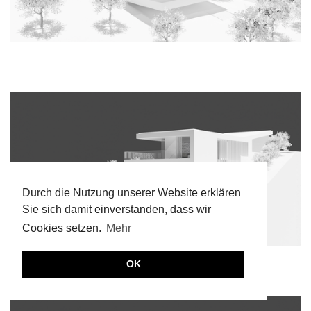
Durch die Nutzung unserer Website erklären
Sie sich damit einverstanden, dass wir
Cookies setzen.
Mehr
OK