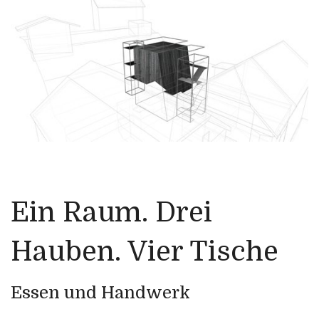
Ein Raum. Drei
Hauben. Vier Tische
Essen und Handwerk