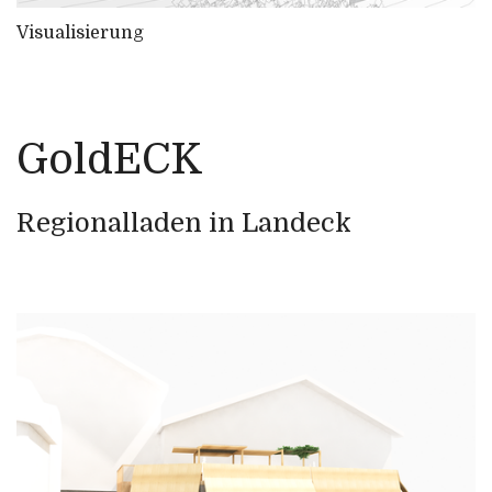
Visualisierung
GoldECK
Regionalladen in Landeck