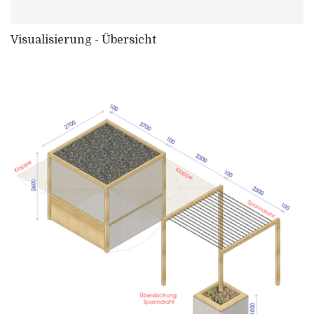
Visualisierung - Übersicht