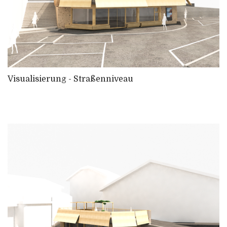
Visualisierung - Straßenniveau