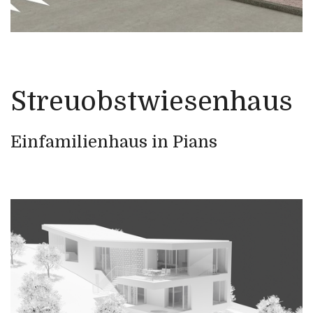
Streuobstwiesenhaus
Einfamilienhaus in Pians