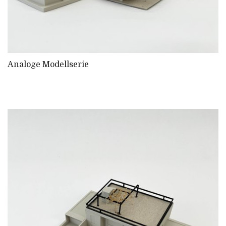
Analoge Modellserie