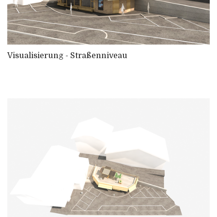
Visualisierung - Straßenniveau