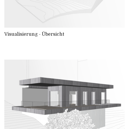
Visualisierung - Übersicht