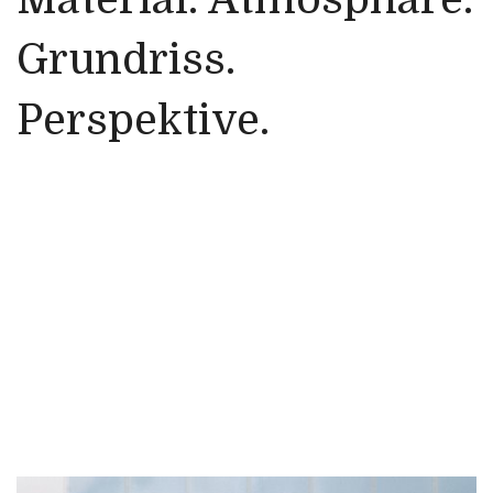
Grundriss.
Perspektive.