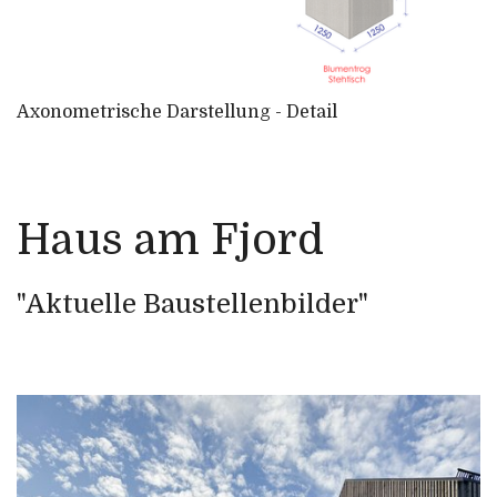
Axonometrische Darstellung - Detail
Haus am Fjord
"Aktuelle Baustellenbilder"